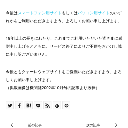
今後は
スマートフォン用サイト
もしくは
パソコン用サイト
のいず
れかをご利用いただきますよう、よろしくお願い申し上げます。
18年以上の長きにわたり、これまでご利用いただいた皆さまに感
謝申し上げるとともに、サービス終了によりご不便をおかけし誠
に申し訳ございません。
今後ともクォーレウェブサイトをご愛顧いただきますよう、よろ
しくお願い申し上げます。
（掲載画像は機関誌2002年10月号の記事より抜粋）