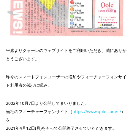
平素よりクォーレのウェブサイトをご利用いただき、誠にありが
とうございます。
昨今のスマートフォンユーザーの増加やフィーチャーフォンサイ
ト利用者の減少に鑑み、
2002年10月7日より公開してまいりました、
当社のフィーチャーフォンサイト（
https://www.qole.com/ij/
）
を、
2021年4月12日(月)をもって公開終了させていただきます。