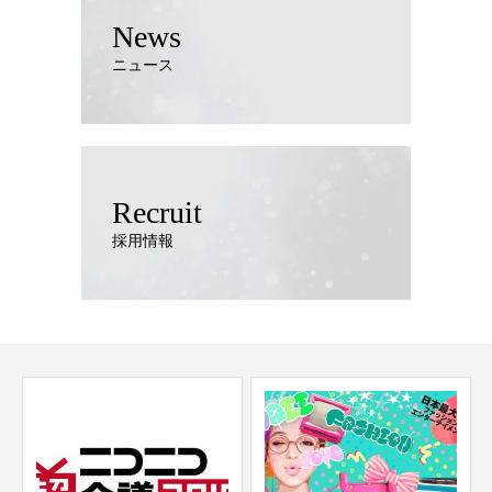
News
ニュース
Recruit
採用情報