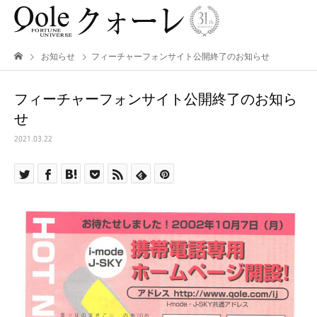
お知らせ
フィーチャーフォンサイト公開終了のお知らせ
フィーチャーフォンサイト公開終了のお知ら
せ
2021.03.22