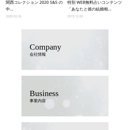
関西コレクション 2020 S&S の
特別 WEB無料占いコンテンツ
中...
「あなたと彼の結婚相...
2020.02.26
2019.12.03
Company
会社情報
Business
事業内容