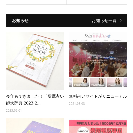
お知らせ
お知らせ一覧
今年もできました！「所属占い
無料占いサイトがリニューアル
師大辞典 2023-2...
2021.08.03
2023.05.01