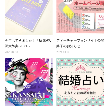
今年もできました！「所属占い
フィーチャーフォンサイト公開
師大辞典 2021-2...
終了のお知らせ
2021.04.30
2021.03.22