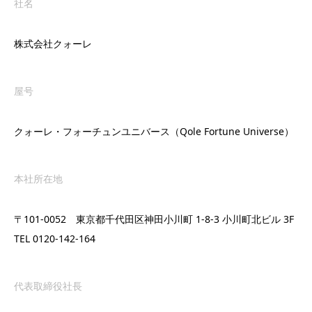
社名
株式会社クォーレ
屋号
クォーレ・フォーチュンユニバース（Qole Fortune Universe）
本社所在地
〒101-0052 東京都千代田区神田小川町 1-8-3 小川町北ビル 3F
TEL 0120-142-164
代表取締役社長