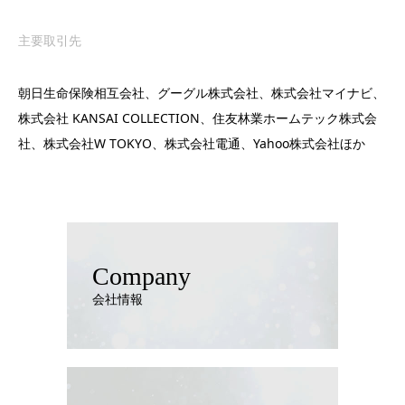
主要取引先
朝日生命保険相互会社、グーグル株式会社、株式会社マイナビ、
株式会社 KANSAI COLLECTION、住友林業ホームテック株式会
社、株式会社W TOKYO、株式会社電通、Yahoo株式会社ほか
Company
会社情報