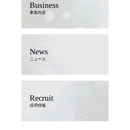
Business
事業内容
News
ニュース
Recruit
採用情報