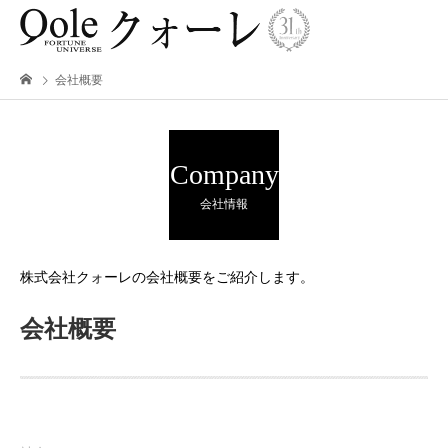
会社概要
Company
会社情報
株式会社クォーレの会社概要をご紹介します。
会社概要