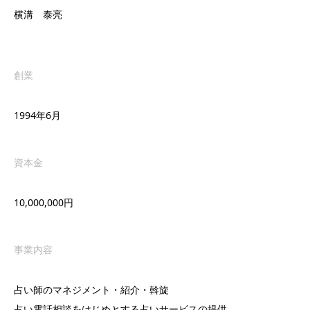
横溝 泰亮
創業
1994年6月
資本金
10,000,000円
事業内容
占い師のマネジメント・紹介・斡旋
占い電話相談をはじめとする占いサービスの提供