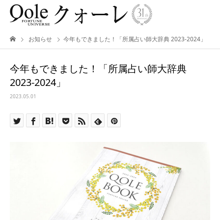
お知らせ
今年もできました！「所属占い師大辞典 2023-2024」
今年もできました！「所属占い師大辞典
2023-2024」
2023.05.01