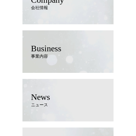
会社情報
Business
事業内容
News
ニュース