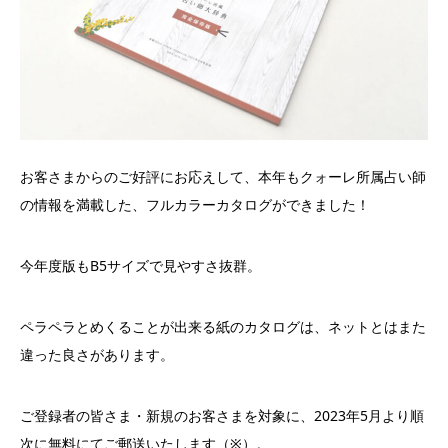
お客さまからのご好評にお応えして、本年もクォーレ所属占い師
の情報を満載した、フルカラーカタログができました！
今年度版もB5サイズで見やすさ抜群。
ペラペラとめくることが出来る紙のカタログは、ネットとはまた
違った良さがあります。
ご登録者の皆さま・新規のお客さまを対象に、2023年5月より順
次に無料にてご郵送いたします（※）。