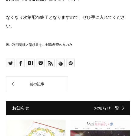
なくなり次第配布終了となりますので、ぜひ手に入れてくださ
い。
※ご利用明細／請求書をご郵送希望の方のみ
お知らせ
お知らせ一覧