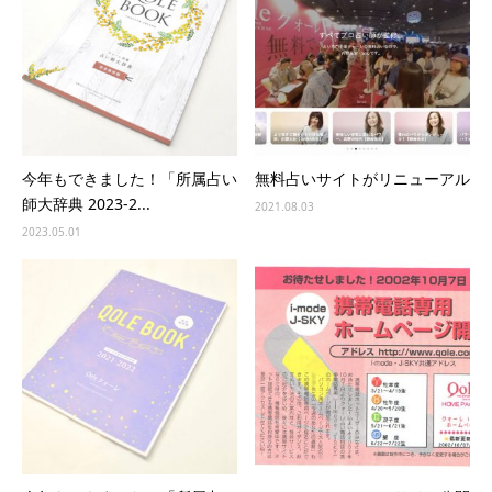
今年もできました！「所属占い
無料占いサイトがリニューアル
師大辞典 2023-2...
2021.08.03
2023.05.01