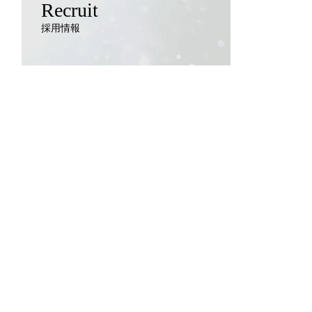
Recruit
採用情報