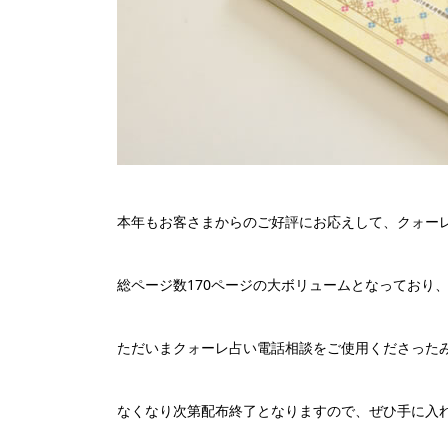
本年もお客さまからのご好評にお応えして、クォー
総ページ数170ページの大ボリュームとなっており
ただいまクォーレ占い電話相談をご使用くださった
なくなり次第配布終了となりますので、ぜひ手に入