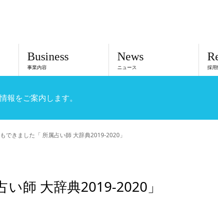
Business
News
Re
事業内容
ニュース
採用
情報をご案内します。
もできました「 所属占い師 大辞典2019-2020」
師 大辞典2019-2020」