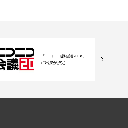
「ニコニコ超会議2018」
に出展が決定