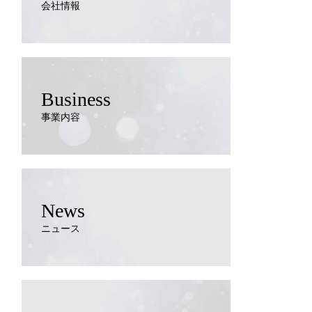
会社情報
Business
事業内容
News
ニュース