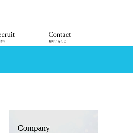
03-5629-1835
TEL
cruit
Contact
情報
お問い合わせ
Company