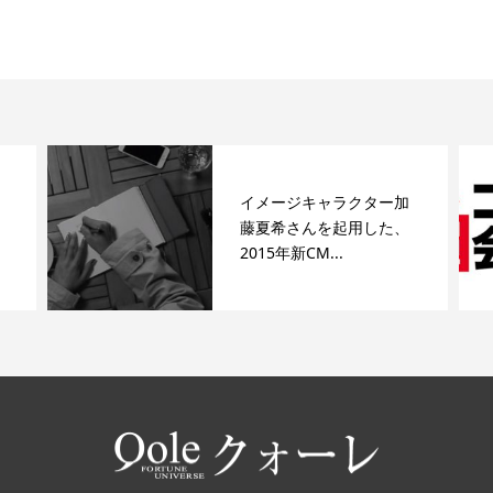
イメージキャラクター加
藤夏希さんを起用した、
2015年新CM...