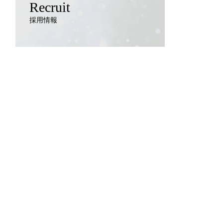
Recruit
採用情報