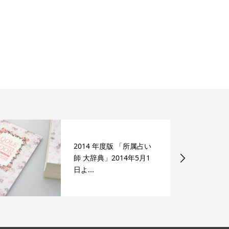
2014 年度版 「所属占い
師 大辞典」2014年5月1
日よ...