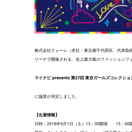
株式会社クォーレ（本社：東京都千代田区、代表取締
リーナで開催される、史上最大級のファッションフ
マイナビ presents 第27回 東京ガールズコレクション 
に協賛が決定しました。
【出展情報】
日時：2018年9月1日（土）13：00開場 15：0