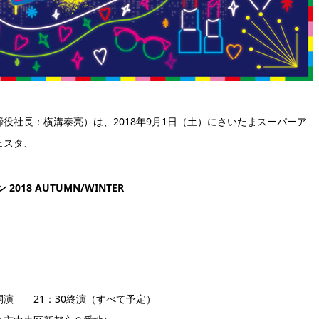
役社長：横溝泰亮）は、2018年9月1日（土）にさいたまスーパーア
ェスタ、
2018 AUTUMN/WINTER
0開演 21：30終演（すべて予定）