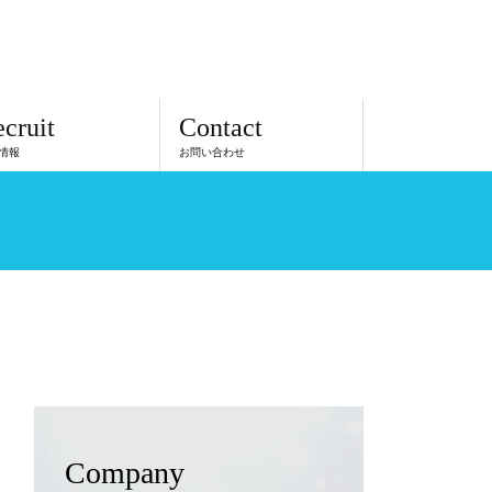
03-5629-1835
TEL
cruit
Contact
情報
お問い合わせ
Company