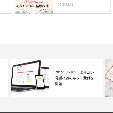
2019.12.03
2015年12月1日より占い
電話相談のネット受付を
開始