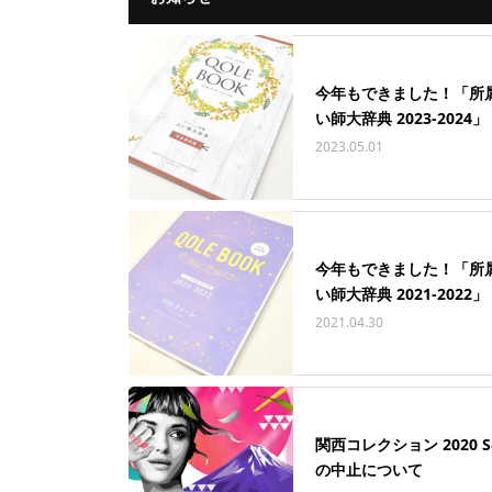
今年もできました！「所
い師大辞典 2023-2024」
2023.05.01
今年もできました！「所
い師大辞典 2021-2022」
2021.04.30
関西コレクション 2020 S
の中止について