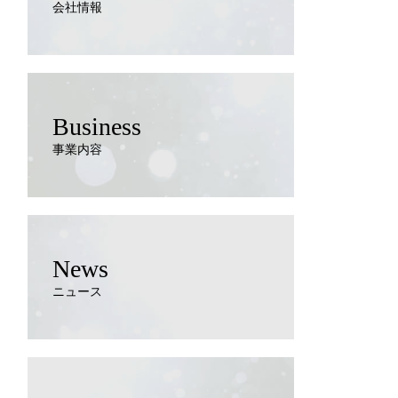
会社情報
Business
事業内容
News
ニュース