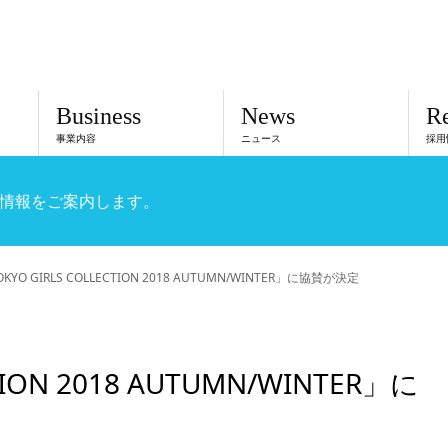
Business
News
Re
事業内容
ニュース
採用
情報をご案内します。
KYO GIRLS COLLECTION 2018 AUTUMN/WINTER」に協賛が決定
TION 2018 AUTUMN/WINTER」に