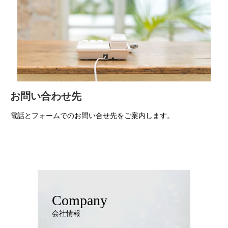
お問い合わせ先
電話とフォームでのお問い合せ先をご案内します。
Company
会社情報