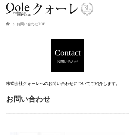
お問い合わせTOP
Contact
お問い合わせ
株式会社クォーレへのお問い合わせについてご紹介します。
お問い合わせ