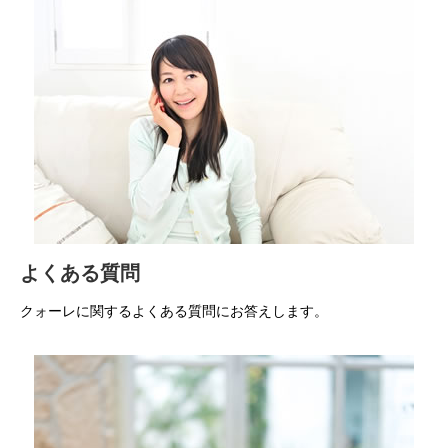
よくある質問
クォーレに関するよくある質問にお答えします。