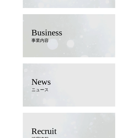
Business
事業内容
News
ニュース
Recruit