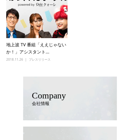
地上波 TV 番組「ええじゃない
か！」アシスタント...
2018.11.26
プレスリリース
Company
会社情報