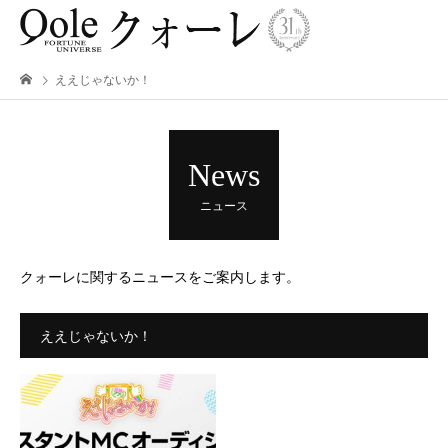
ええじゃないか！
News
ニュース
クォーレに関するニュースをご案内します。
ええじゃないか！