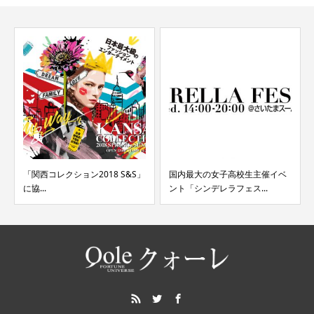
「関西コレクション2018 S&S」
国内最大の女子高校生主催イベ
に協...
ント「シンデレラフェス...