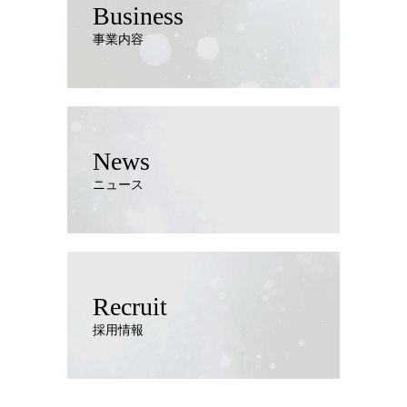
Business
事業内容
News
ニュース
Recruit
採用情報