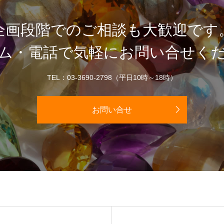
企画段階でのご相談も大歓迎です
ム・電話で気軽にお問い合せく
TEL：03-3690-2798（平日10時～18時）
お問い合せ