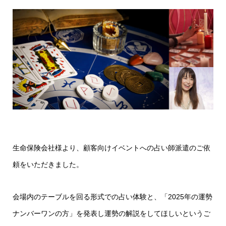
生命保険会社様より、顧客向けイベントへの占い師派遣のご依
頼をいただきました。
会場内のテーブルを回る形式での占い体験と、「2025年の運勢
ナンバーワンの方」を発表し運勢の解説をしてほしいというご