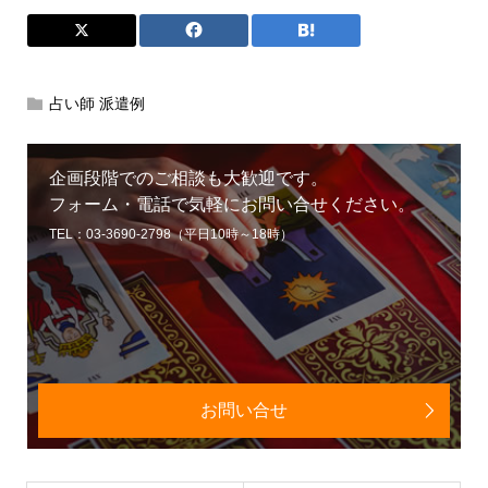
占い師 派遣例
企画段階でのご相談も大歓迎です。
フォーム・電話で気軽にお問い合せください。
TEL：03-3690-2798（平日10時～18時）
お問い合せ