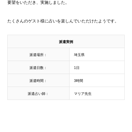
要望をいただき、実施しました。
たくさんのゲスト様に占いを楽しんでいただけたようです。
派遣実例
派遣場所：
埼玉県
派遣日数：
1日
派遣時間：
3時間
派遣占い師：
マリア先生