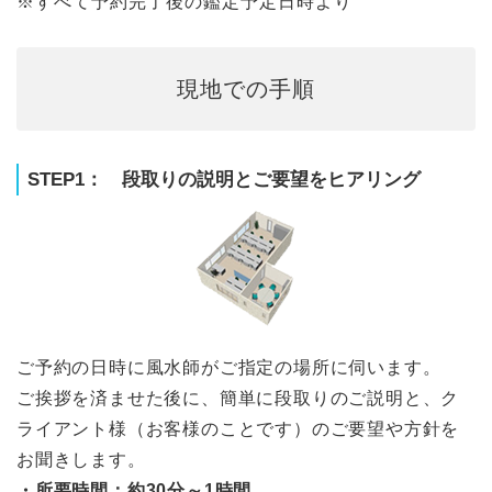
※すべて予約完了後の鑑定予定日時より
現地での手順
STEP1： 段取りの説明とご要望をヒアリング
ご予約の日時に風水師がご指定の場所に伺います。
ご挨拶を済ませた後に、簡単に段取りのご説明と、ク
ライアント様（お客様のことです）のご要望や方針を
お聞きします。
・所要時間：約30分～1時間