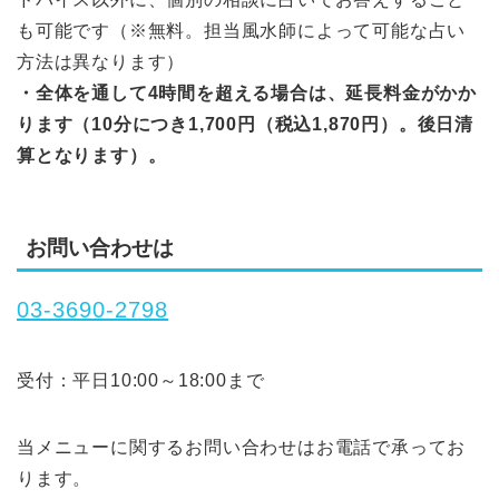
も可能です（※無料。担当風水師によって可能な占い
方法は異なります）
・全体を通して4時間を超える場合は、延長料金がかか
ります（10分につき1,700円（税込1,870円）。後日清
算となります）。
お問い合わせは
03-3690-2798
受付：平日10:00～18:00まで
当メニューに関するお問い合わせはお電話で承ってお
ります。