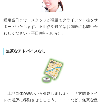
鑑定当日まで、スタッフが電話でクライアント様をサ
ポートいたします。不明点や質問はお気軽にお問い合
わせください（平日9時～18時）。
無茶なアドバイスなし
「土地自体が悪いから引越しましょう」「玄関をトイ
レの場所に移動させましょう」・・・など、無茶な鑑