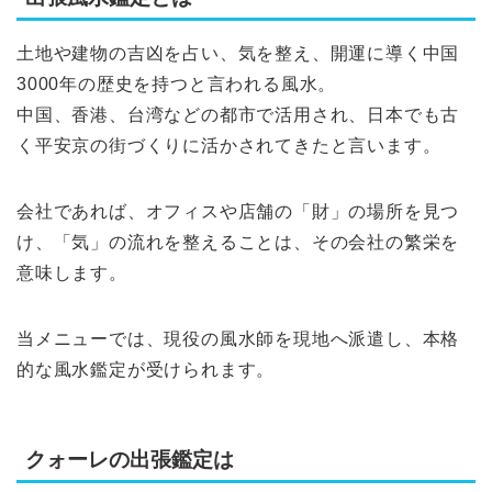
土地や建物の吉凶を占い、気を整え、開運に導く中国
3000年の歴史を持つと言われる風水。
中国、香港、台湾などの都市で活用され、日本でも古
く平安京の街づくりに活かされてきたと言います。
会社であれば、オフィスや店舗の「財」の場所を見つ
け、「気」の流れを整えることは、その会社の繁栄を
意味します。
当メニューでは、現役の風水師を現地へ派遣し、本格
的な風水鑑定が受けられます。
クォーレの出張鑑定は