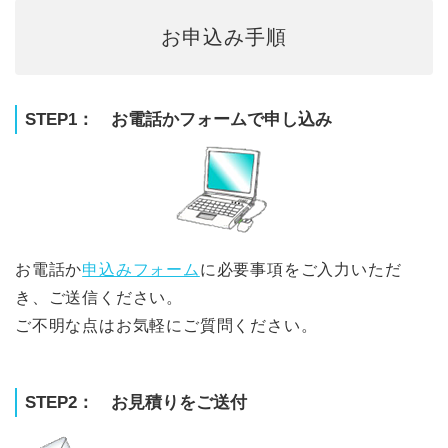
お申込み手順
STEP1： お電話かフォームで申し込み
お電話か
申込みフォーム
に必要事項をご入力いただ
き、ご送信ください。
ご不明な点はお気軽にご質問ください。
STEP2： お見積りをご送付