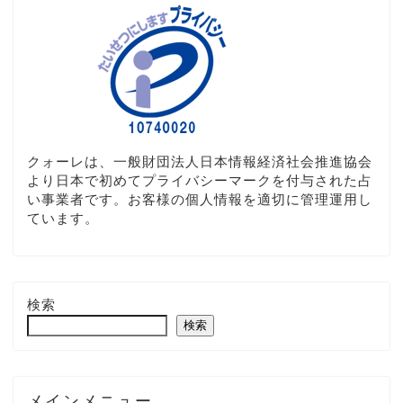
クォーレは、一般財団法人日本情報経済社会推進協会
より日本で初めてプライバシーマークを付与された占
い事業者です。お客様の個人情報を適切に管理運用し
ています。
検索
検索
メインメニュー