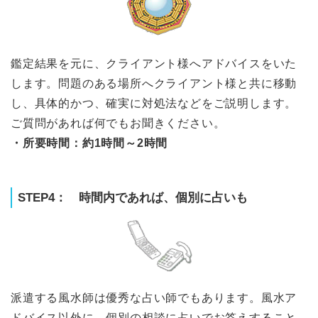
鑑定結果を元に、クライアント様へアドバイスをいた
します。問題のある場所へクライアント様と共に移動
し、具体的かつ、確実に対処法などをご説明します。
ご質問があれば何でもお聞きください。
・所要時間：約1時間～2時間
STEP4： 時間内であれば、個別に占いも
派遣する風水師は優秀な占い師でもあります。風水ア
ドバイス以外に、個別の相談に占いでお答えすること