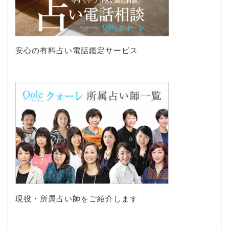
安心の有料占い電話鑑定サービス
現役・所属占い師をご紹介します