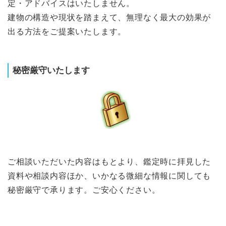
定・アドバイスはいたしません。
建物の構造や現状を踏まえて、無理なく最大の効果が
出る方法をご提案いたします。
秘密厳守いたします
ご相談いただいた内容はもとより、鑑定時に拝見した
資料や相談内容ほか、いかなる微細な情報に関しても
秘密厳守で承ります。ご安心ください。