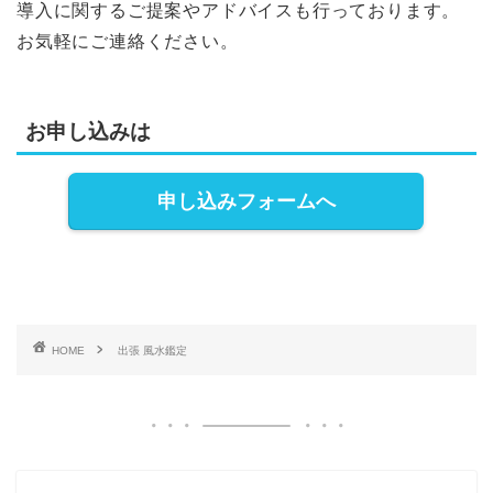
導入に関するご提案やアドバイスも行っております。
お気軽にご連絡ください。
お申し込みは
申し込みフォームへ
HOME
出張 風水鑑定