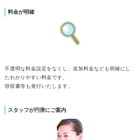
料金が明確
不透明な料金設定をなくし、追加料金なども明確にし
たわかりやすい料金です。
領収書等も発行いたします。
スタッフが円滑にご案内