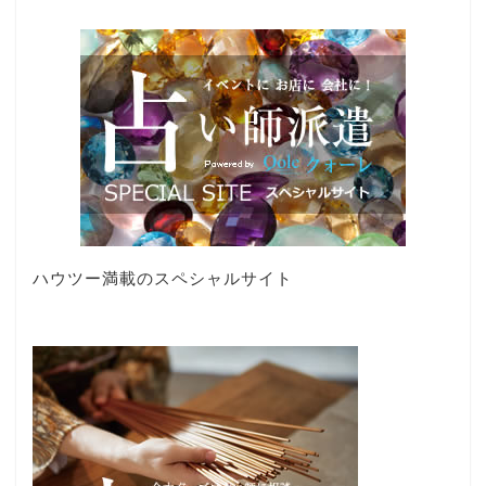
ハウツー満載のスペシャルサイト