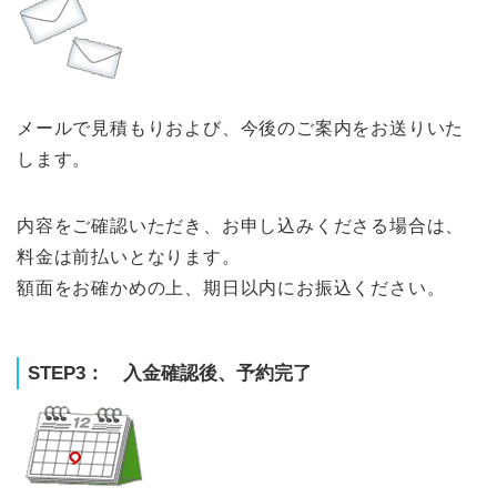
メールで見積もりおよび、今後のご案内をお送りいた
します。
内容をご確認いただき、お申し込みくださる場合は、
料金は前払いとなります。
額面をお確かめの上、期日以内にお振込ください。
STEP3： 入金確認後、予約完了