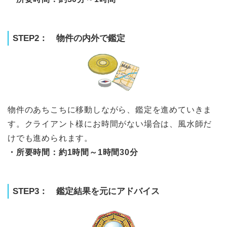
STEP2： 物件の内外で鑑定
物件のあちこちに移動しながら、鑑定を進めていきま
す。クライアント様にお時間がない場合は、風水師だ
けでも進められます。
・所要時間：約1時間～1時間30分
STEP3： 鑑定結果を元にアドバイス