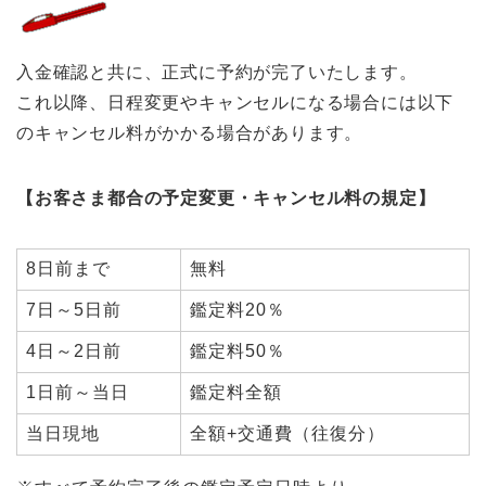
入金確認と共に、正式に予約が完了いたします。
これ以降、日程変更やキャンセルになる場合には以下
のキャンセル料がかかる場合があります。
【お客さま都合の予定変更・キャンセル料の規定】
8日前まで
無料
7日～5日前
鑑定料20％
4日～2日前
鑑定料50％
1日前～当日
鑑定料全額
当日現地
全額+交通費（往復分）