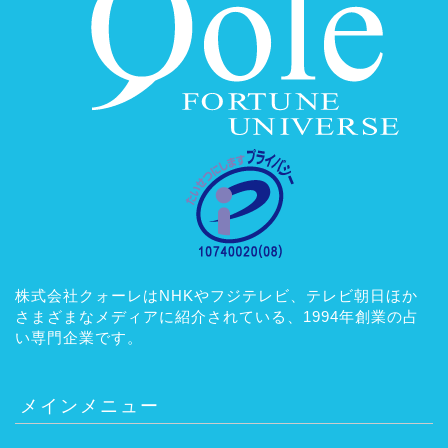
株式会社クォーレはNHKやフジテレビ、テレビ朝日ほか
さまざまなメディアに紹介されている、1994年創業の占
い専門企業です。
メインメニュー